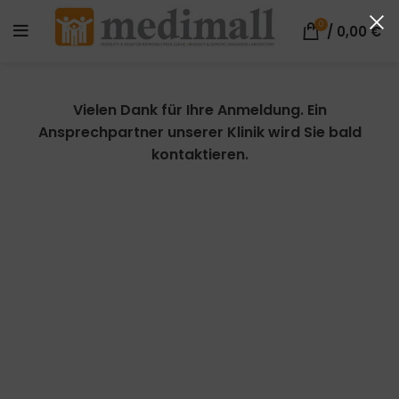
0
/
0,00
€
Vielen Dank für Ihre Anmeldung. Ein
Ansprechpartner unserer Klinik wird Sie bald
kontaktieren.